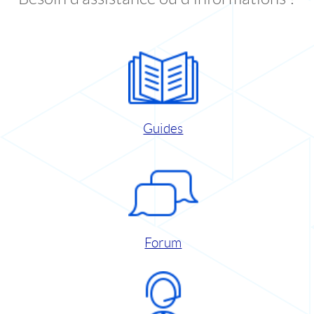
Guides
Forum